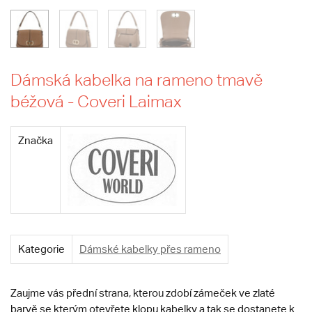
Dámská kabelka na rameno tmavě
béžová - Coveri Laimax
Značka
Kategorie
Dámské kabelky přes rameno
Zaujme vás přední strana, kterou zdobí zámeček ve zlaté
barvě se kterým otevřete klopu kabelky a tak se dostanete k