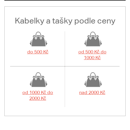
Kabelky a tašky podle ceny
do 500 Kč
od 500 Kč do
1000 Kč
od 1000 Kč do
nad 2000 Kč
2000 Kč