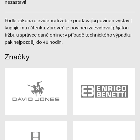
nezastaví!
Podle zákona o evidenci tržeb je prodávající povinen vystavit
kupujícímu účtenku. Zároveň je povinen zaevidovat přijatou
tržbu u správce daně online; v případě technického výpadku
pak nejpozději do 48 hodin.
Značky