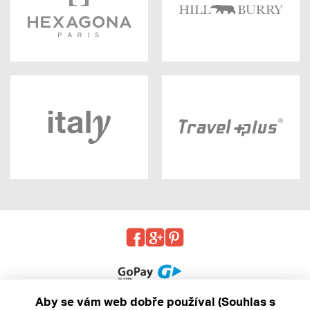
Aby se vám web dobře používal (Souhlas s