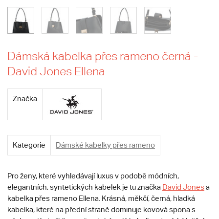
Dámská kabelka přes rameno černá -
David Jones Ellena
Značka
Kategorie
Dámské kabelky přes rameno
Pro ženy, které vyhledávají luxus v podobě módních,
elegantních, syntetických kabelek je tu značka
David Jones
a
kabelka přes rameno Ellena. Krásná, měkčí, černá, hladká
kabelka, které na přední straně dominuje kovová spona s