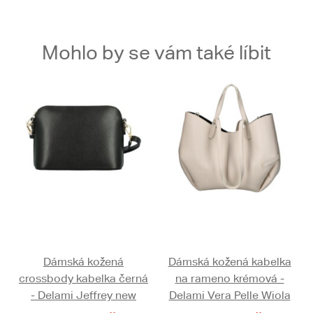
Mohlo by se vám také líbit
Dámská kožená
Dámská kožená kabelka
crossbody kabelka černá
na rameno krémová -
- Delami Jeffrey new
Delami Vera Pelle Wiola