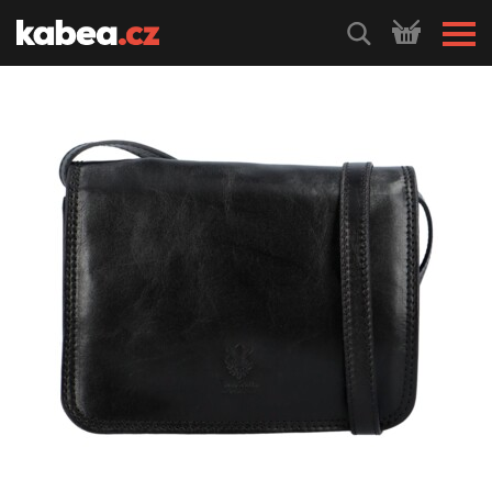
HLEDEJ