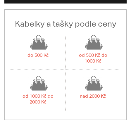
Kabelky a tašky podle ceny
do 500 Kč
od 500 Kč do
1000 Kč
od 1000 Kč do
nad 2000 Kč
2000 Kč