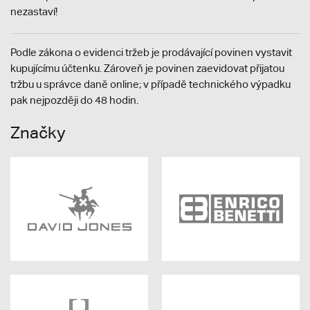
nezastaví!
Podle zákona o evidenci tržeb je prodávající povinen vystavit
kupujícímu účtenku. Zároveň je povinen zaevidovat přijatou
tržbu u správce daně online; v případě technického výpadku
pak nejpozději do 48 hodin.
Značky