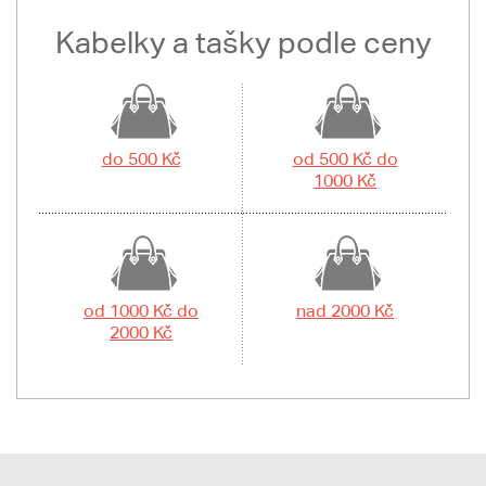
Kabelky a tašky podle ceny
do 500 Kč
od 500 Kč do
1000 Kč
od 1000 Kč do
nad 2000 Kč
2000 Kč