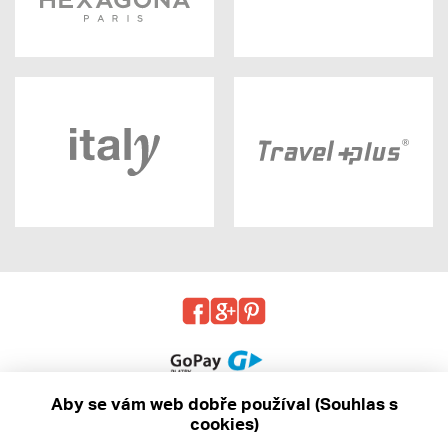
Aby se vám web dobře používal (Souhlas s
cookies)
© 2013 - 2026 kabea.cz