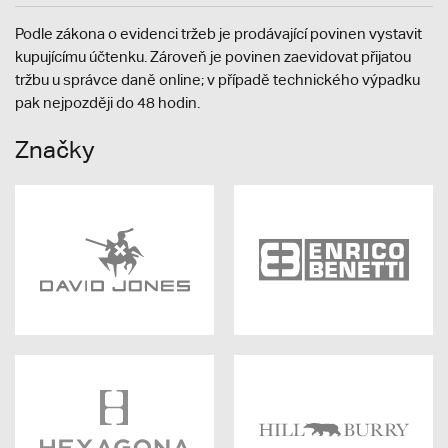
Podle zákona o evidenci tržeb je prodávající povinen vystavit
kupujícímu účtenku. Zároveň je povinen zaevidovat přijatou
tržbu u správce daně online; v případě technického výpadku
pak nejpozději do 48 hodin.
Značky