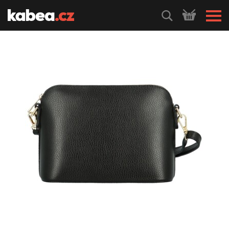
HLEDEJ