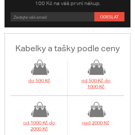
100 Kč na váš první nákup.
ODESLAT
Kabelky a tašky podle ceny
do 500 Kč
od 500 Kč do
1000 Kč
od 1000 Kč do
nad 2000 Kč
2000 Kč