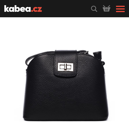
HLEDEJ