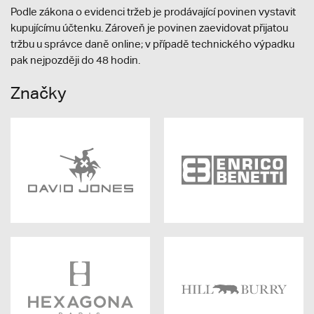
Podle zákona o evidenci tržeb je prodávající povinen vystavit
kupujícímu účtenku. Zároveň je povinen zaevidovat přijatou
tržbu u správce daně online; v případě technického výpadku
pak nejpozději do 48 hodin.
Značky