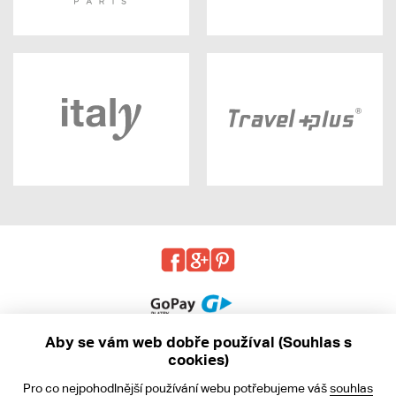
Aby se vám web dobře používal (Souhlas s
cookies)
© 2013 - 2026 kabea.cz
Pro co nejpohodlnější používání webu potřebujeme váš
souhlas