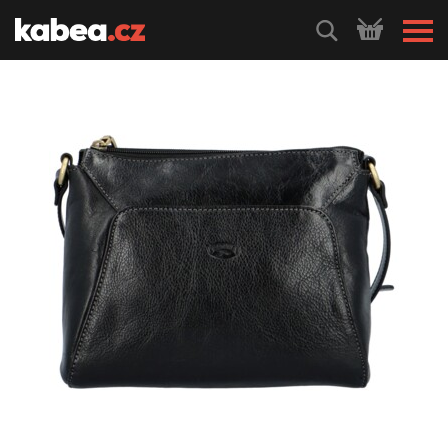
HLEDEJ