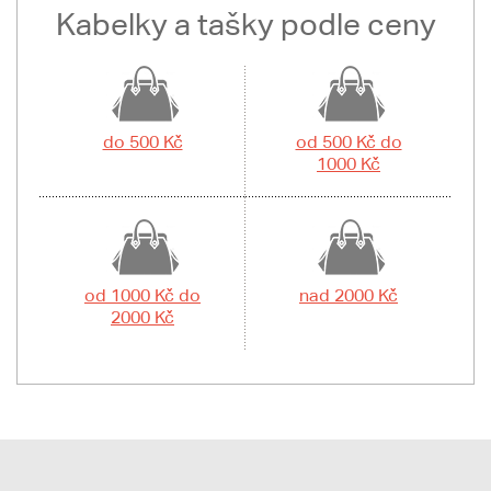
Kabelky a tašky podle ceny
do 500 Kč
od 500 Kč do
1000 Kč
od 1000 Kč do
nad 2000 Kč
2000 Kč