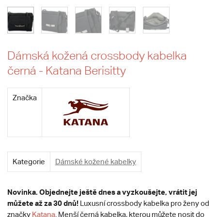
Dámská kožená crossbody kabelka
černá - Katana Berisitty
Značka
Kategorie
Dámské kožené kabelky
Novinka. Objednejte ještě dnes a vyzkoušejte, vrátit jej
můžete až za 30 dnů!
Luxusní crossbody kabelka pro ženy od
značky
Katana
. Menší černá kabelka, kterou můžete nosit do