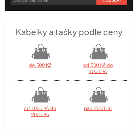
ODESLAT
Kabelky a tašky podle ceny
do 500 Kč
od 500 Kč do
1000 Kč
od 1000 Kč do
nad 2000 Kč
2000 Kč