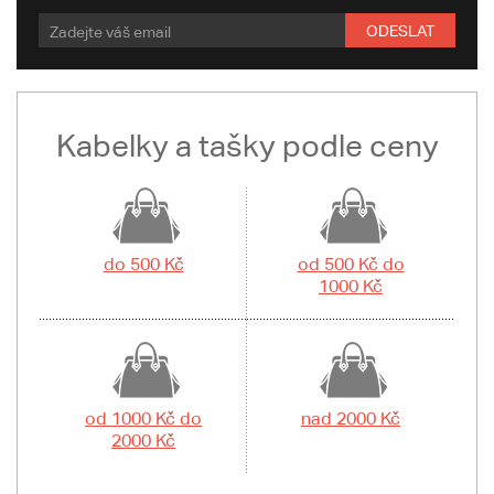
ODESLAT
Kabelky a tašky podle ceny
do 500 Kč
od 500 Kč do
1000 Kč
od 1000 Kč do
nad 2000 Kč
2000 Kč