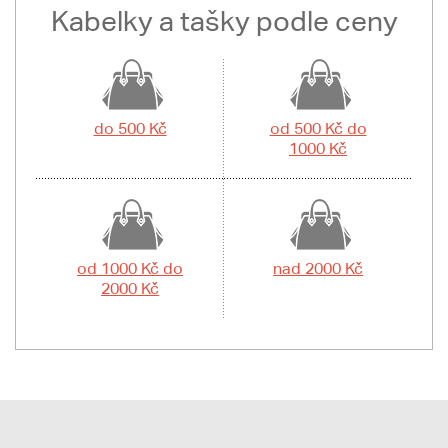
Kabelky a tašky podle ceny
do 500 Kč
od 500 Kč do
1000 Kč
od 1000 Kč do
nad 2000 Kč
2000 Kč