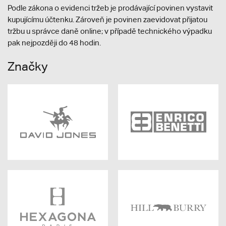
Podle zákona o evidenci tržeb je prodávající povinen vystavit
kupujícímu účtenku. Zároveň je povinen zaevidovat přijatou
tržbu u správce daně online; v případě technického výpadku
pak nejpozději do 48 hodin.
Značky