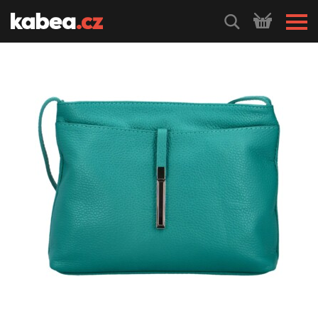
HLEDEJ