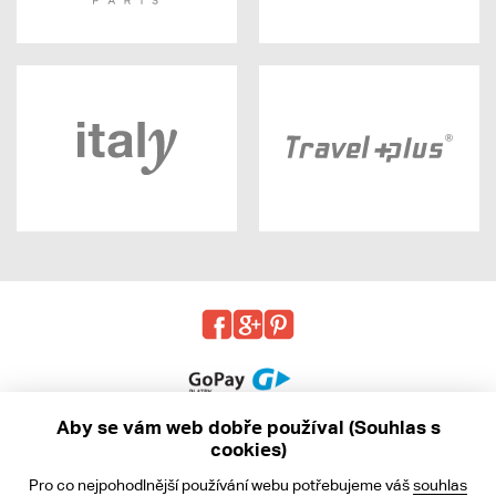
Aby se vám web dobře používal (Souhlas s
cookies)
© 2013 - 2026 kabea.cz
Pro co nejpohodlnější používání webu potřebujeme váš
souhlas