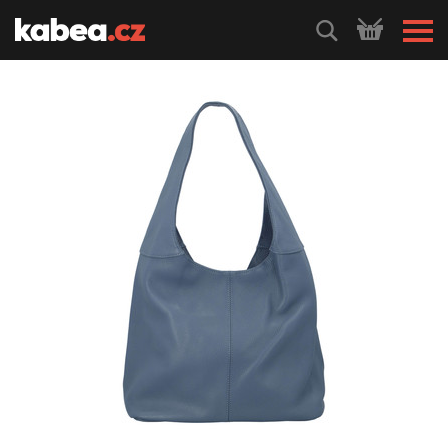
HLEDEJ