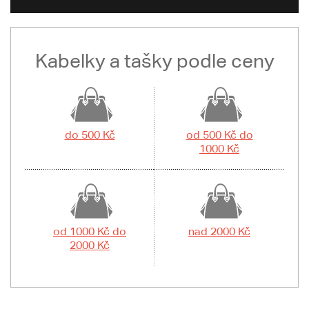
Kabelky a tašky podle ceny
do 500 Kč
od 500 Kč do
1000 Kč
od 1000 Kč do
nad 2000 Kč
2000 Kč