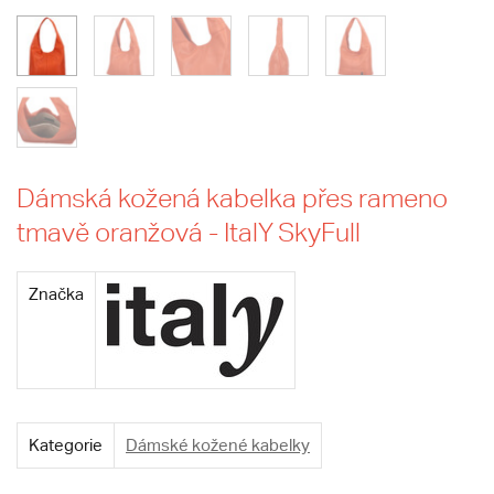
Dámská kožená kabelka přes rameno
tmavě oranžová - ItalY SkyFull
Značka
Kategorie
Dámské kožené kabelky