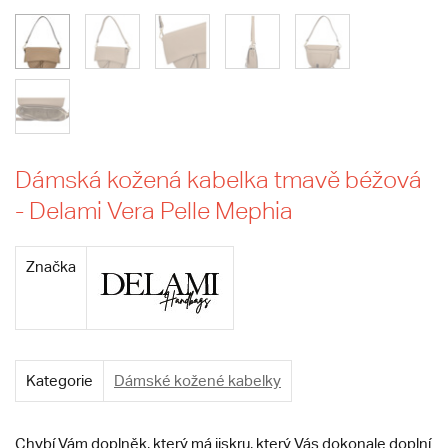
Dámská kožená kabelka tmavě béžová
- Delami Vera Pelle Mephia
Značka
Kategorie
Dámské kožené kabelky
Chybí Vám doplněk, který má jiskru, který Vás dokonale doplní