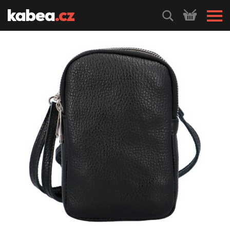
HLEDEJ