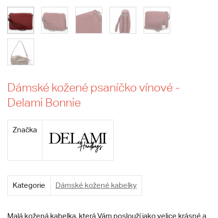
Dámské kožené psaníčko vínové -
Delami Bonnie
Značka
Kategorie
Dámské kožené kabelky
Malá kožená kabelka, která Vám poslouží jako velice krásné a