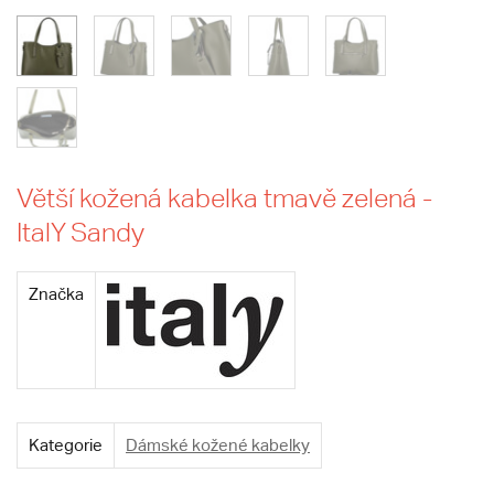
Větší kožená kabelka tmavě zelená -
ItalY Sandy
Značka
Kategorie
Dámské kožené kabelky