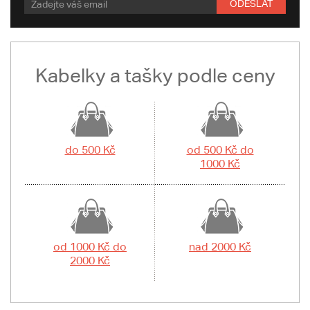
ODESLAT
Kabelky a tašky podle ceny
do 500 Kč
od 500 Kč do
1000 Kč
od 1000 Kč do
nad 2000 Kč
2000 Kč