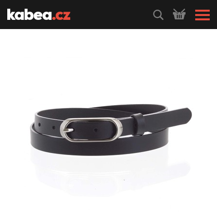
HLEDEJ