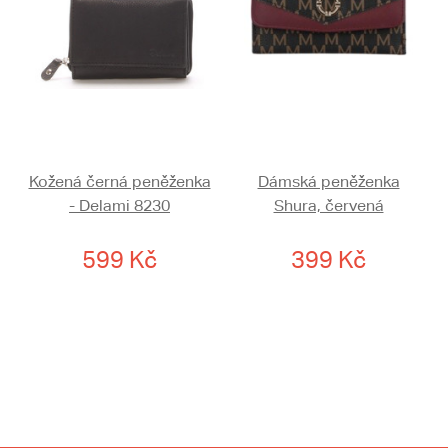
Kožená černá peněženka
Dámská peněženka
- Delami 8230
Shura, červená
599 Kč
399 Kč