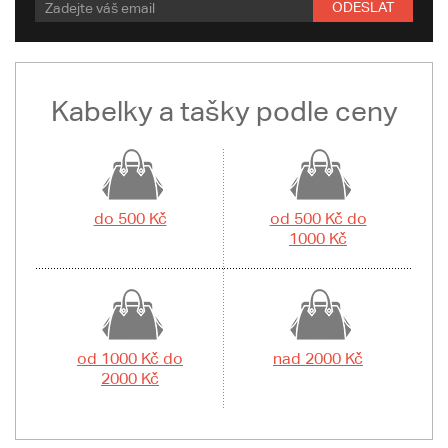
ODESLAT
Kabelky a tašky podle ceny
do 500 Kč
od 500 Kč do
1000 Kč
od 1000 Kč do
nad 2000 Kč
2000 Kč