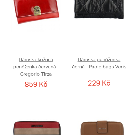
Dámská kožená
Dámská peněženka
peněženka červená -
černá - Paolo bags Veris
Gregorio Tirza
229 Kč
859 Kč