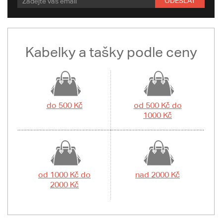
ODESLAT
Kabelky a tašky podle ceny
do 500 Kč
od 500 Kč do
1000 Kč
od 1000 Kč do
nad 2000 Kč
2000 Kč