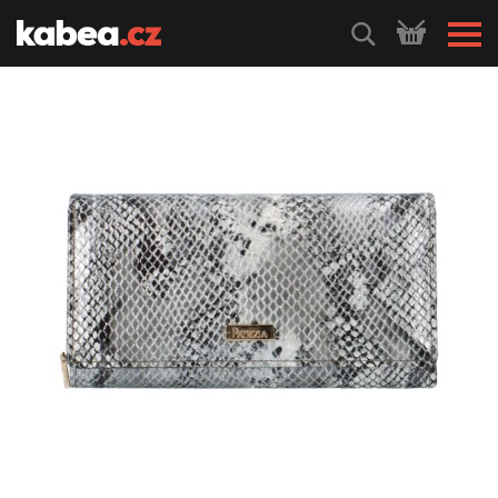
HLEDEJ