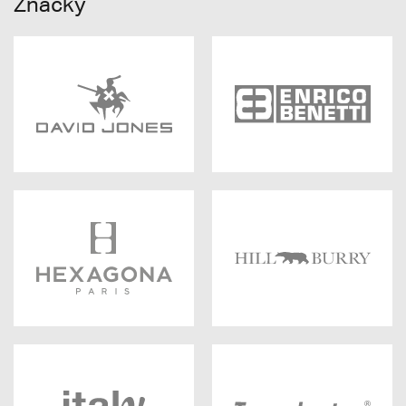
Značky