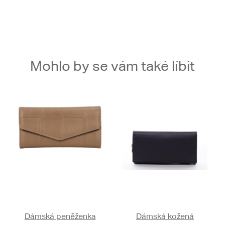
Mohlo by se vám také líbit
Dámská peněženka
Dámská kožená