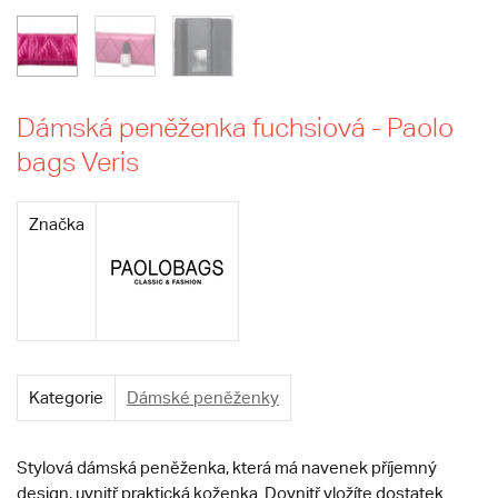
Dámská peněženka fuchsiová - Paolo
bags Veris
Značka
Kategorie
Dámské peněženky
Stylová dámská peněženka, která má navenek příjemný
design, uvnitř praktická koženka. Dovnitř vložíte dostatek