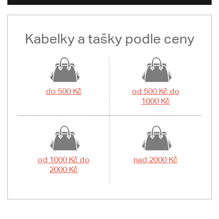
Kabelky a tašky podle ceny
do 500 Kč
od 500 Kč do
1000 Kč
od 1000 Kč do
nad 2000 Kč
2000 Kč