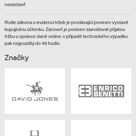
nezastaví!
Podle zákona o evidenci tržeb je prodávající povinen vystavit
kupujícímu účtenku. Zároveň je povinen zaevidovat přijatou
tržbu u správce daně online; v případě technického výpadku
pak nejpozději do 48 hodin.
Značky