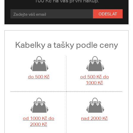
100 Kč na váš první nákup.
ODESLAT
Kabelky a tašky podle ceny
do 500 Kč
od 500 Kč do
1000 Kč
od 1000 Kč do
nad 2000 Kč
2000 Kč