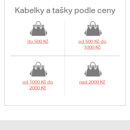
Kabelky a tašky podle ceny
do 500 Kč
od 500 Kč do
1000 Kč
od 1000 Kč do
nad 2000 Kč
2000 Kč