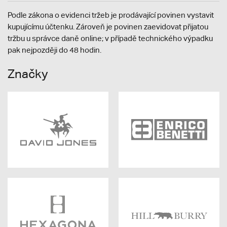
Podle zákona o evidenci tržeb je prodávající povinen vystavit
kupujícímu účtenku. Zároveň je povinen zaevidovat přijatou
tržbu u správce daně online; v případě technického výpadku
pak nejpozději do 48 hodin.
Značky