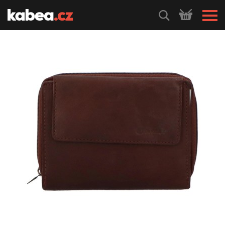
HLEDEJ