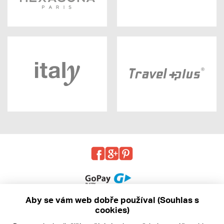
Aby se vám web dobře používal (Souhlas s
cookies)
© 2013 - 2026 kabea.cz