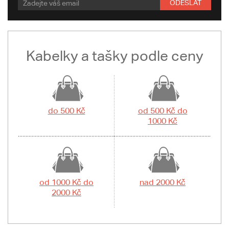
ODESLAT
Kabelky a tašky podle ceny
do 500 Kč
od 500 Kč do
1000 Kč
od 1000 Kč do
nad 2000 Kč
2000 Kč