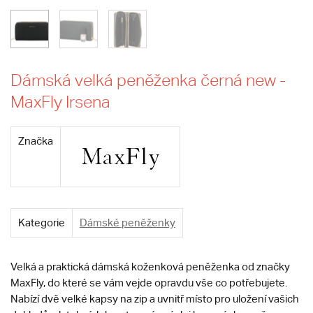
Dámská velká peněženka černá new -
MaxFly Irsena
Značka
Kategorie
Dámské peněženky
Velká a praktická dámská koženková peněženka od značky
MaxFly, do které se vám vejde opravdu vše co potřebujete.
Nabízí dvě velké kapsy na zip a uvnitř místo pro uložení vašich