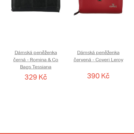
Dámská peněženka
Dámská peněženka
černá - Romina & Co
červená - Coveri Leroy
Bags Tessiana
390 Kč
329 Kč