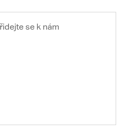
řidejte se k nám