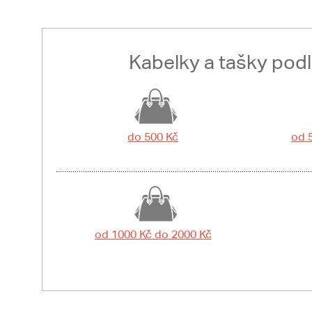
Kabelky a tašky pod
do 500 Kč
od 
od 1000 Kč do 2000 Kč