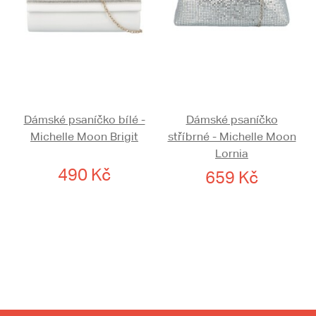
Dámské psaníčko bílé -
Dámské psaníčko
Michelle Moon Brigit
stříbrné - Michelle Moon
Lornia
490 Kč
659 Kč