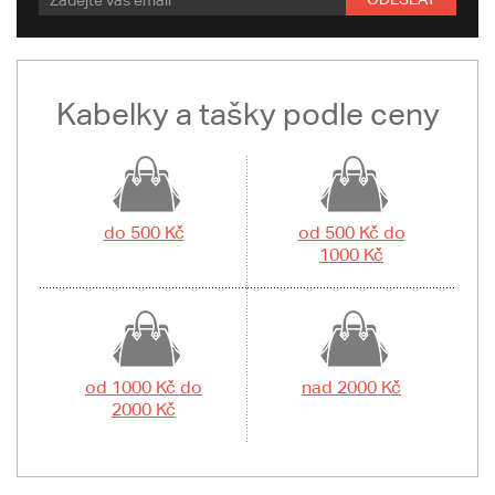
Kabelky a tašky podle ceny
do 500 Kč
od 500 Kč do
1000 Kč
od 1000 Kč do
nad 2000 Kč
2000 Kč