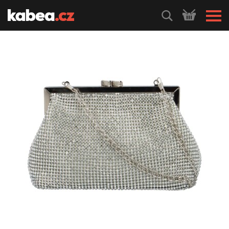
HLEDEJ