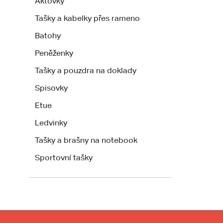
Aktovky
Tašky a kabelky přes rameno
Batohy
Peněženky
Tašky a pouzdra na doklady
Spisovky
Etue
Ledvinky
Tašky a brašny na notebook
Sportovní tašky