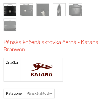
Pánská kožená aktovka černá - Katana
Bronwen
Značka
Kategorie
Pánské aktovky