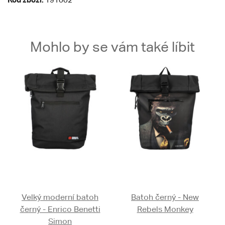
Mohlo by se vám také líbit
Velký moderní batoh
Batoh černý - New
černý - Enrico Benetti
Rebels Monkey
Simon