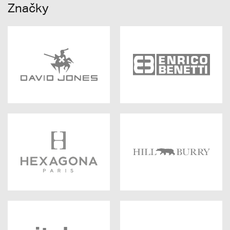
Značky