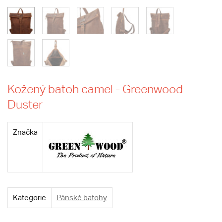
Kožený batoh camel - Greenwood
Duster
Značka
Kategorie
Pánské batohy