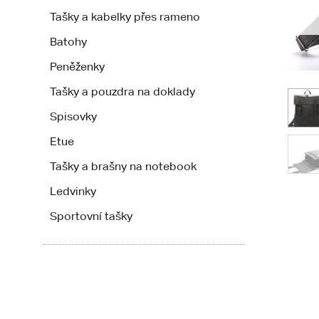
Tašky a kabelky přes rameno
Batohy
Peněženky
Tašky a pouzdra na doklady
Spisovky
Etue
Tašky a brašny na notebook
Ledvinky
Sportovní tašky