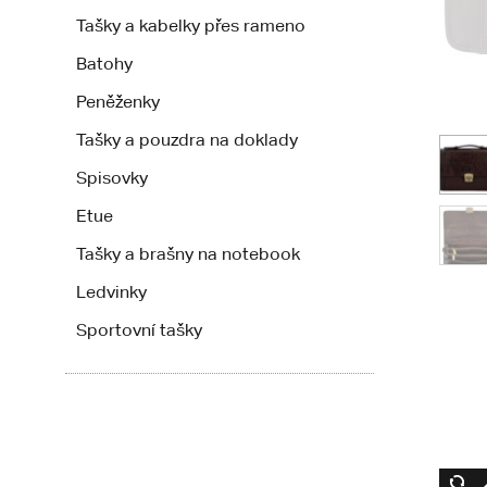
Tašky a kabelky přes rameno
Batohy
Peněženky
Tašky a pouzdra na doklady
Spisovky
Etue
Tašky a brašny na notebook
Ledvinky
Sportovní tašky