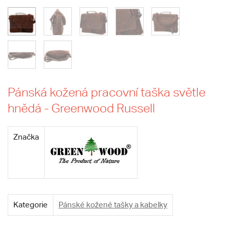
Pánská kožená pracovní taška světle
hnědá - Greenwood Russell
Značka
Kategorie
Pánské kožené tašky a kabelky