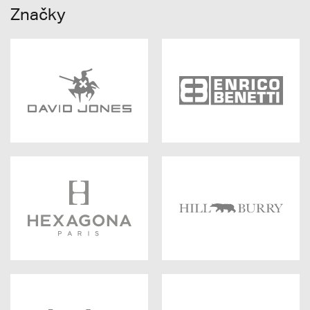
Značky