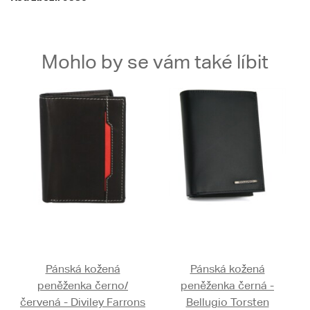
Mohlo by se vám také líbit
Pánská kožená
Pánská kožená
peněženka černo/
peněženka černá -
červená - Diviley Farrons
Bellugio Torsten