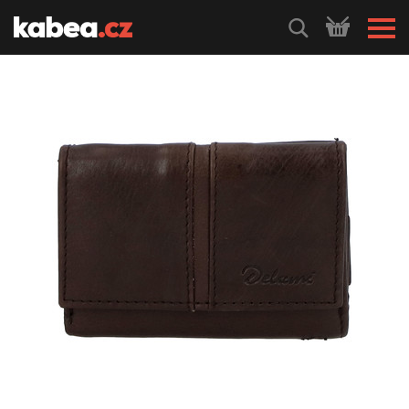
HLEDEJ