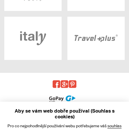
Aby se vám web dobře používal (Souhlas s
cookies)
© 2013 - 2026 kabea.cz
Pro co nejpohodlnější používání webu potřebujeme váš
souhlas