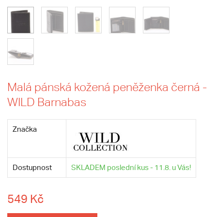
Malá pánská kožená peněženka černá -
WILD Barnabas
Značka
Dostupnost
SKLADEM poslední kus - 11.8. u Vás!
549 Kč