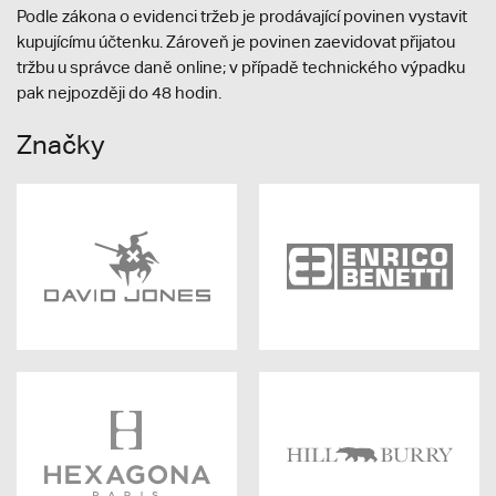
Podle zákona o evidenci tržeb je prodávající povinen vystavit
kupujícímu účtenku. Zároveň je povinen zaevidovat přijatou
tržbu u správce daně online; v případě technického výpadku
pak nejpozději do 48 hodin.
Značky