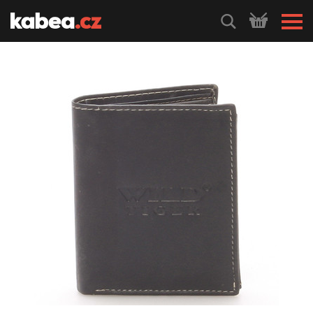
HLEDEJ