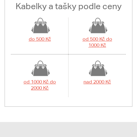
Kabelky a tašky podle ceny
do 500 Kč
od 500 Kč do
1000 Kč
od 1000 Kč do
nad 2000 Kč
2000 Kč