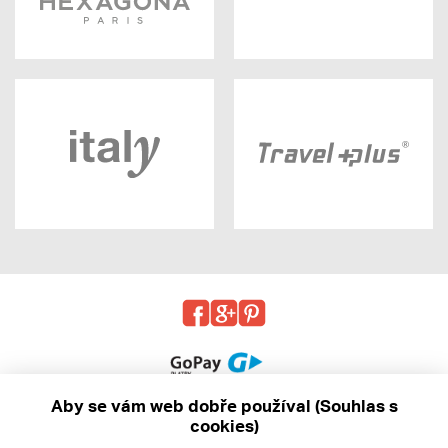
Aby se vám web dobře používal (Souhlas s
cookies)