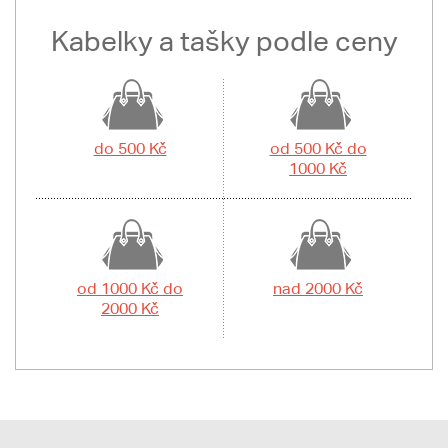
Kabelky a tašky podle ceny
do 500 Kč
od 500 Kč do
1000 Kč
od 1000 Kč do
nad 2000 Kč
2000 Kč