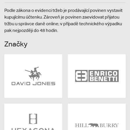
Podle zákona o evidenci tržeb je prodávající povinen vystavit
kupujícímu účtenku. Zároveň je povinen zaevidovat přijatou
tržbu u správce daně online; v případě technického výpadku
pak nejpozději do 48 hodin.
Značky