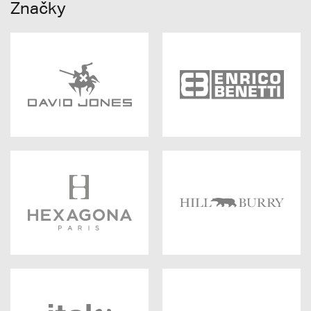
Značky