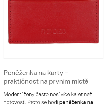
Peněženka na karty –
praktičnost na prvním místě
Moderní ženy často nosí více karet než
peněženka na
hotovosti. Proto se hodí