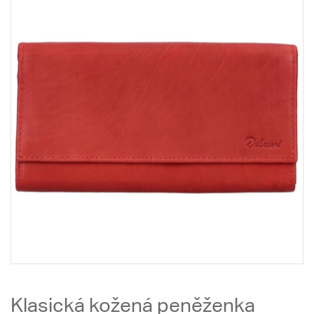
Klasická kožená peněženka