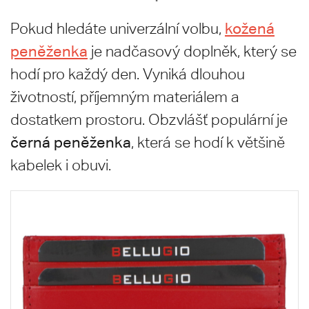
kožená
Pokud hledáte univerzální volbu,
peněženka
je nadčasový doplněk, který se
hodí pro každý den. Vyniká dlouhou
životností, příjemným materiálem a
dostatkem prostoru. Obzvlášť populární je
černá peněženka
, která se hodí k většině
kabelek i obuvi.