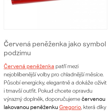
Červená peněženka jako symbol
podzimu
Červená peněženka
patří mezi
nejoblíbenější volby pro chladnější měsíce.
Působí energicky, elegantně a dokáže oživit
i tmavší outfit. Pokud chcete opravdu
červenou
výrazný doplněk, doporučujeme
lakovanou peněženku
Gregorio
, která díky