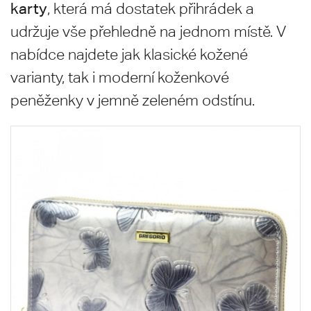
karty
, která má dostatek přihrádek a
udržuje vše přehledně na jednom místě. V
nabídce najdete jak klasické kožené
varianty, tak i moderní koženkové
peněženky v jemně zeleném odstínu.