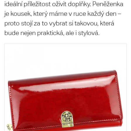
ideální příležitost oživit doplňky. Peněženka
je kousek, který máme v ruce každý den –
proto stojí za to vybrat si takovou, která
bude nejen praktická, ale i stylová.