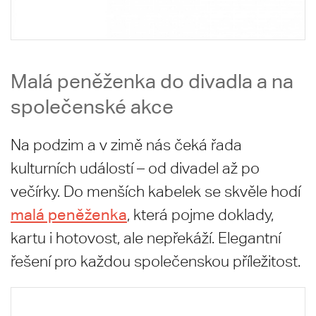
Malá peněženka do divadla a na
společenské akce
Na podzim a v zimě nás čeká řada
kulturních událostí – od divadel až po
večírky. Do menších kabelek se skvěle hodí
malá peněženka
, která pojme doklady,
kartu i hotovost, ale nepřekáží. Elegantní
řešení pro každou společenskou příležitost.