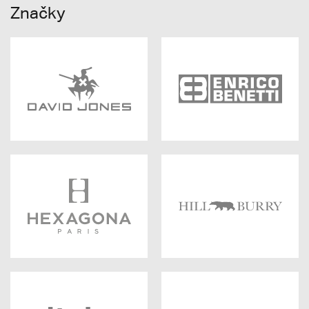
Značky