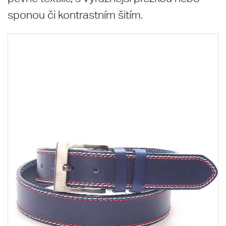
sponou či kontrastním šitím.