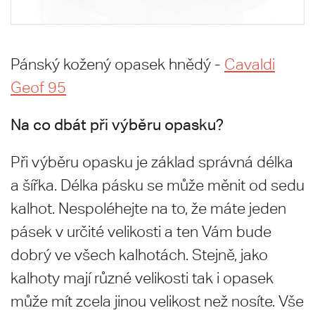
Pánský kožený opasek hnědý -
Cavaldi
Geof 95
Na co dbát při výběru opasku?
Při výběru opasku je základ správná délka
a šířka. Délka pásku se může měnit od sedu
kalhot. Nespoléhejte na to, že máte jeden
pásek v určité velikosti a ten Vám bude
dobrý ve všech kalhotách. Stejně, jako
kalhoty mají různé velikosti tak i opasek
může mít zcela jinou velikost než nosíte. Vše