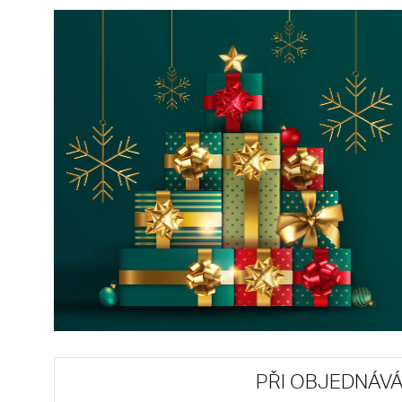
PŘI OBJEDNÁVÁ