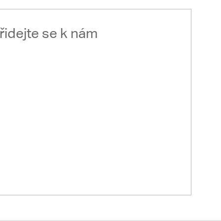
řidejte se k nám