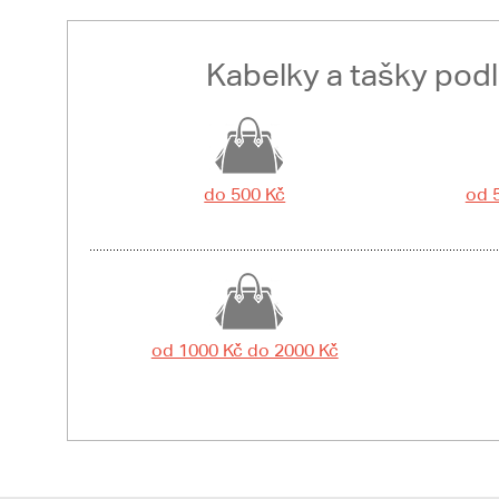
Kabelky a tašky pod
do 500 Kč
od 
od 1000 Kč do 2000 Kč