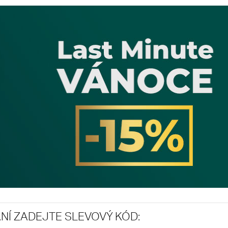
NÍ ZADEJTE SLEVOVÝ KÓD: