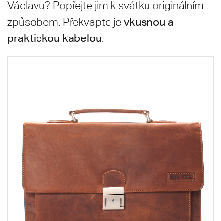
Václavu? Popřejte jim k svátku originálním
vkusnou a
způsobem. Překvapte je
praktickou kabelou
.