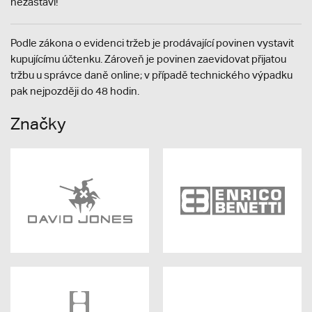
nezastaví!
Podle zákona o evidenci tržeb je prodávající povinen vystavit
kupujícímu účtenku. Zároveň je povinen zaevidovat přijatou
tržbu u správce daně online; v případě technického výpadku
pak nejpozději do 48 hodin.
Značky