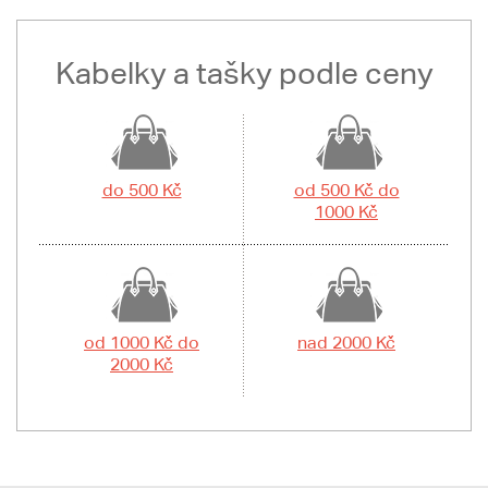
Kabelky a tašky podle ceny
do 500 Kč
od 500 Kč do
1000 Kč
od 1000 Kč do
nad 2000 Kč
2000 Kč