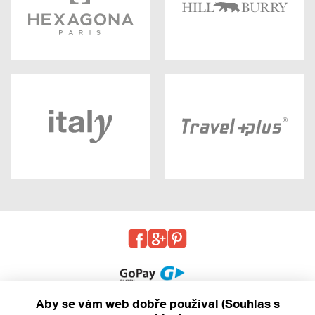
Aby se vám web dobře používal (Souhlas s