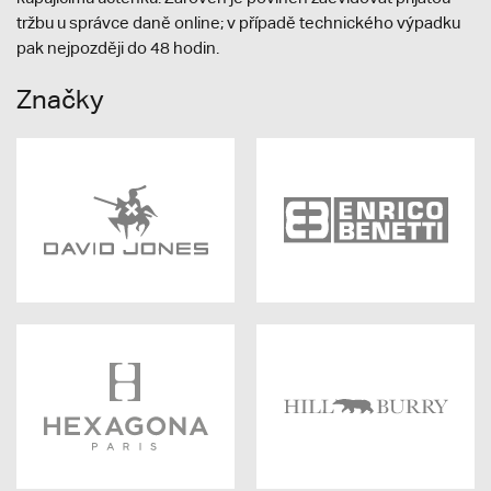
tržbu u správce daně online; v případě technického výpadku
pak nejpozději do 48 hodin.
Značky