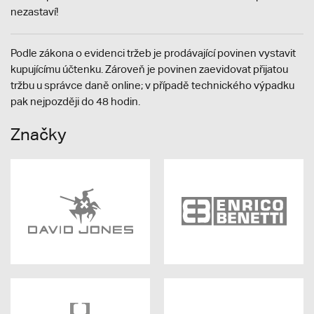
nezastaví!
Podle zákona o evidenci tržeb je prodávající povinen vystavit
kupujícímu účtenku. Zároveň je povinen zaevidovat přijatou
tržbu u správce daně online; v případě technického výpadku
pak nejpozději do 48 hodin.
Značky