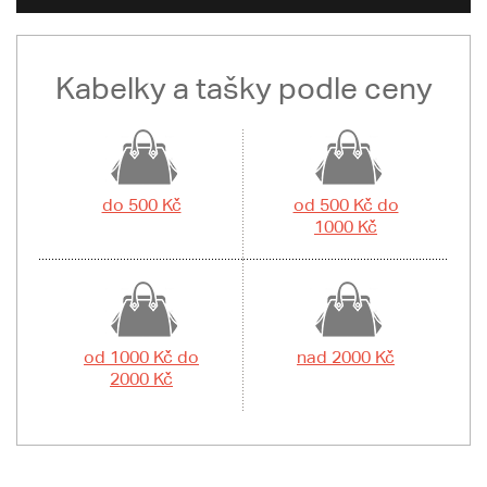
Kabelky a tašky podle ceny
do 500 Kč
od 500 Kč do
1000 Kč
od 1000 Kč do
nad 2000 Kč
2000 Kč