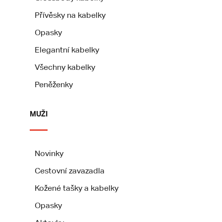
Přívěsky na kabelky
Opasky
Elegantní kabelky
Všechny kabelky
Peněženky
MUŽI
Novinky
Cestovní zavazadla
Kožené tašky a kabelky
Opasky