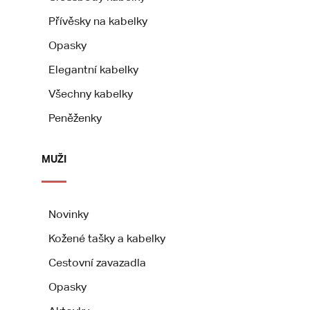
Přívěsky na kabelky
Opasky
Elegantní kabelky
Všechny kabelky
Peněženky
MUŽI
Novinky
Kožené tašky a kabelky
Cestovní zavazadla
Opasky