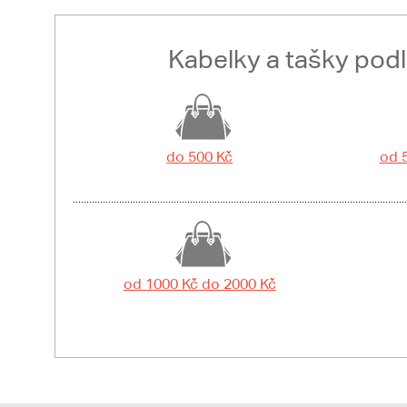
Kabelky a tašky pod
do 500 Kč
od 
od 1000 Kč do 2000 Kč