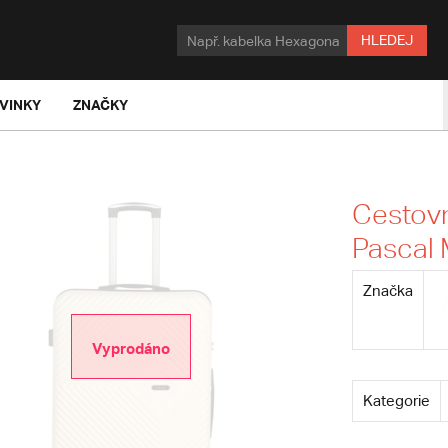
HLEDEJ
VINKY
ZNAČKY
Cestovn
Pascal
Značka
Vyprodáno
Kategorie