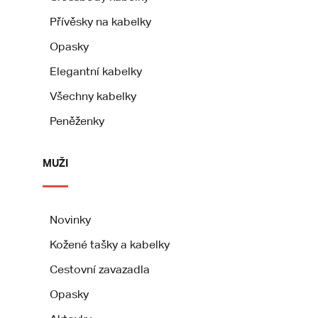
Přívěsky na kabelky
Opasky
Elegantní kabelky
Všechny kabelky
Peněženky
MUŽI
Novinky
Kožené tašky a kabelky
Cestovní zavazadla
Opasky