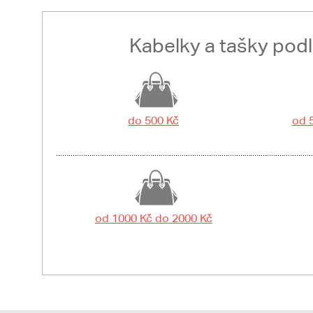
Kabelky a tašky pod
do 500 Kč
od 
od 1000 Kč do 2000 Kč