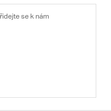
řidejte se k nám