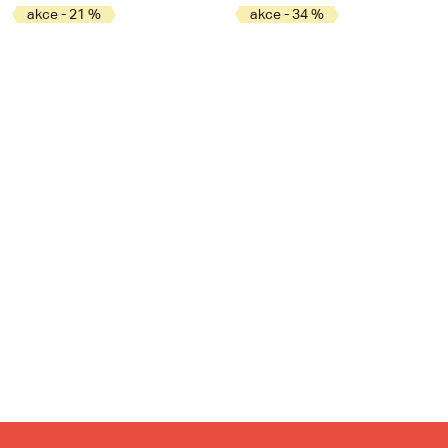
akce - 21 %
akce - 34 %