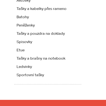
Aktovky
Tašky a kabelky přes rameno
Batohy
Peněženky
Tašky a pouzdra na doklady
Spisovky
Etue
Tašky a brašny na notebook
Ledvinky
Sportovní tašky