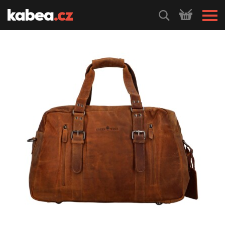
HLEDEJ