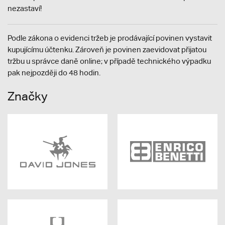
nezastaví!
Podle zákona o evidenci tržeb je prodávající povinen vystavit
kupujícímu účtenku. Zároveň je povinen zaevidovat přijatou
tržbu u správce daně online; v případě technického výpadku
pak nejpozději do 48 hodin.
Značky