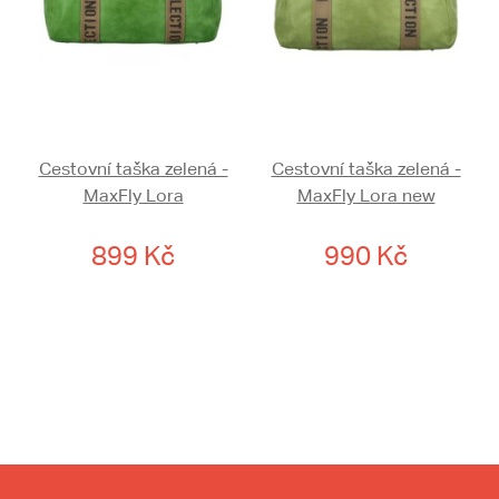
Cestovní taška zelená -
Cestovní taška zelená -
MaxFly Lora
MaxFly Lora new
899 Kč
990 Kč