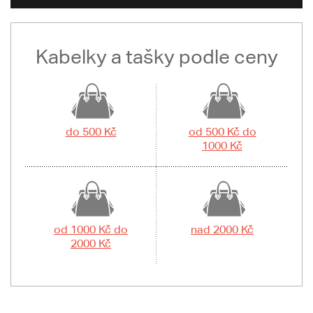
Kabelky a tašky podle ceny
do 500 Kč
od 500 Kč do
1000 Kč
od 1000 Kč do
nad 2000 Kč
2000 Kč