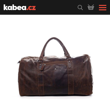
HLEDEJ